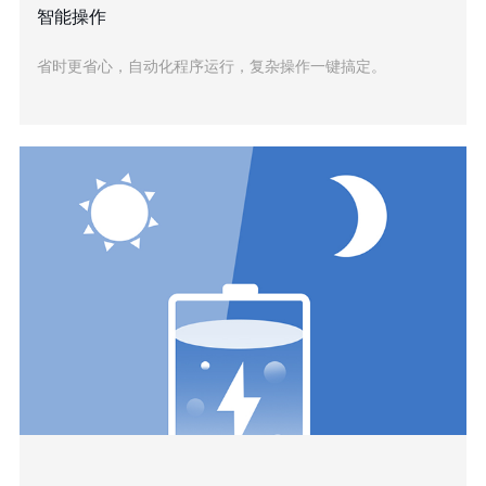
智能操作
省时更省心，自动化程序运行，复杂操作一键搞定。