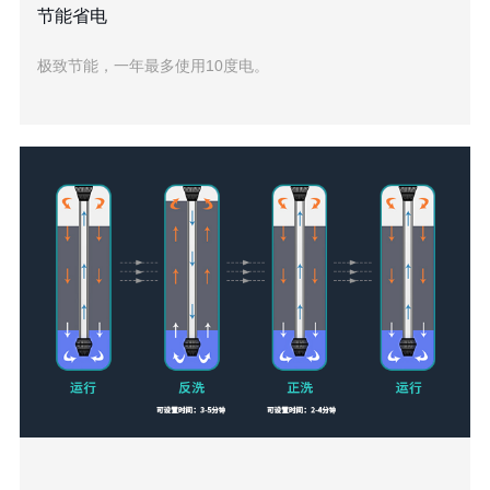
节能省电
极致节能，一年最多使用10度电。