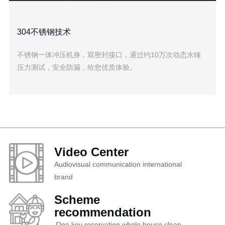
304不锈钢技术
不锈钢一体冲压机身，双密封接口，通过约10万次动态水锤
压力测试，安全防漏，给您优质体验。
Video Center
Audiovisual communication international
brand
Scheme
recommendation
One key reservation whole house clean