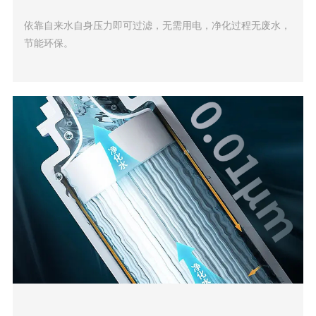
依靠自来水自身压力即可过滤，无需用电，净化过程无废水，
节能环保。