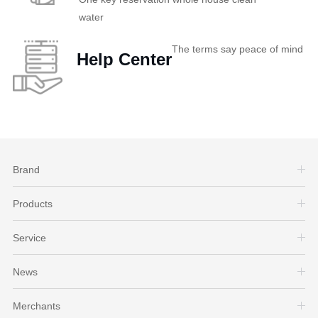
water
The terms say peace of mind
Help Center
Brand
Products
Service
News
Merchants