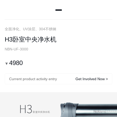
全面净化、UV涂层、304不锈钢
H3卧室中央净水机
NBN-UF-3000
4980
￥
Current product activity entry