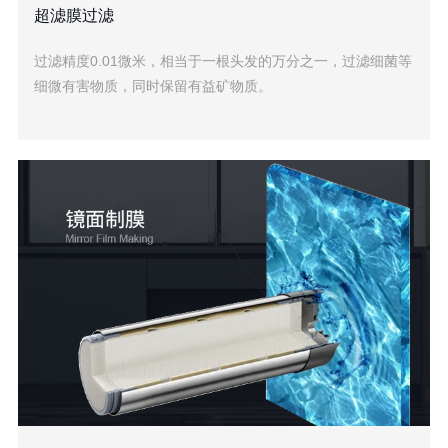
超滤膜过滤
过滤精度0.01微米，相当于一根头发的万分之一，过滤细菌等
细微有害物质，同时保留有益矿物质。