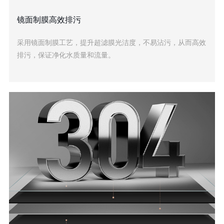
镜面制膜高效排污
采用镜面制膜工艺，提升超滤膜光洁度，不易沾污，从而高效
排污，保证净化水质量和流量。