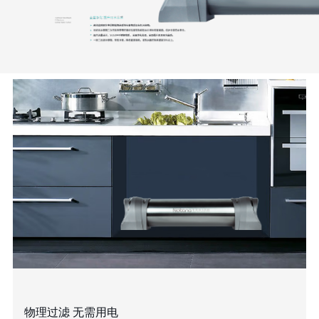
物理过滤 无需用电